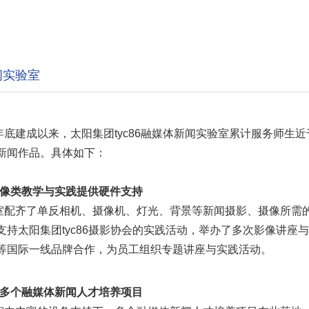
闻实验室
年底建成以来，太阳集团tyc86融媒体新闻实验室累计服务师生
新闻作品。具体如下：
像类教学与实践提供硬件支持
室配齐了单反相机、摄像机、灯光、背景等新闻摄影、摄像所需的各
支持太阳集团tyc86摄影协会的实践活动，举办了多次影像讲
等国际一线品牌合作，为员工组织专题讲座与实践活动。
多个融媒体新闻人才培养项目