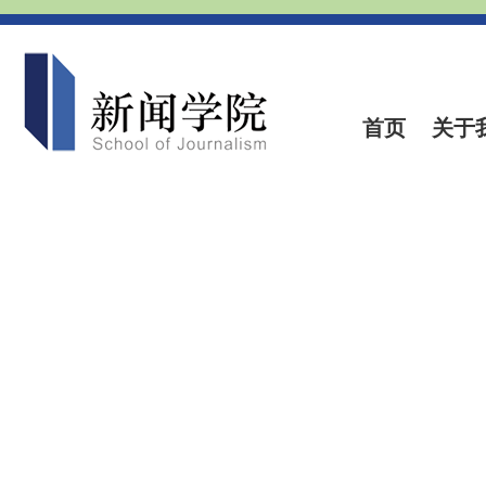
首页
关于