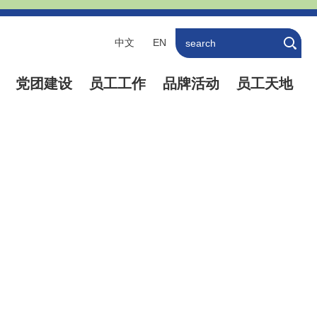
中文
EN
党团建设
员工工作
品牌活动
员工天地