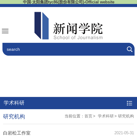
中国·太阳集团tyc86(股份有限公司)-Official website
学术科研
研究机构
当前位置：
首页
>
学术科研
>
研究机构
白岩松工作室
2021-05-31