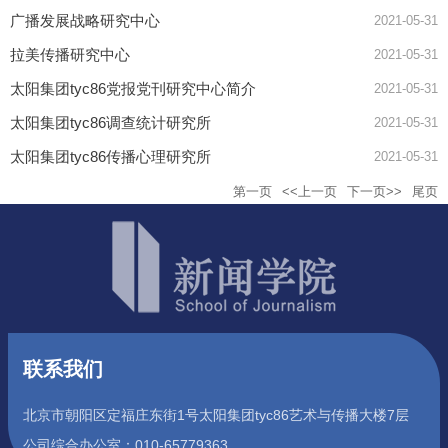
广播发展战略研究中心
2021-05-31
拉美传播研究中心
2021-05-31
太阳集团tyc86党报党刊研究中心简介
2021-05-31
太阳集团tyc86调查统计研究所
2021-05-31
太阳集团tyc86传播心理研究所
2021-05-31
第一页
<<上一页
下一页>>
尾页
联系我们
北京市朝阳区定福庄东街1号太阳集团tyc86艺术与传播大楼7层
公司综合办公室：010-65779363