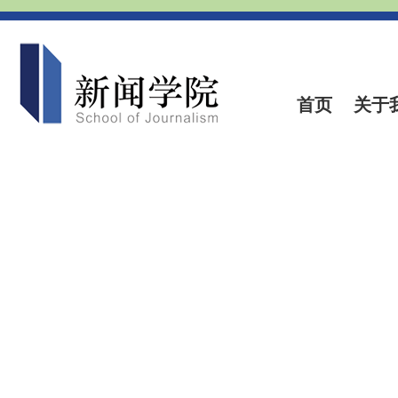
首页
关于