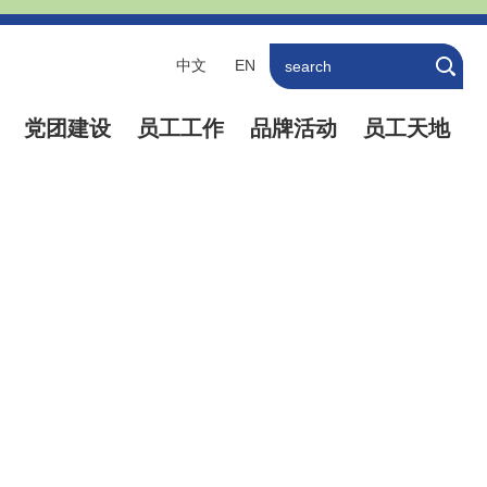
中文
EN
党团建设
员工工作
品牌活动
员工天地