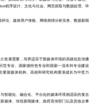
hon程序设计、文化与社会、网页抓取与数据处理、毕
闻评论、媒体用户体验、网络舆情分析实务、数据新闻
媒介发展需要，培养适应于新媒体环境的高级信息传播
示范专业、国家级特色专业和国家一流本科专业建设
主要新媒体机构、高校和研究机构逐渐成长为中坚力
，与智能化、融合化、平台化的媒体环境相适应的复合
在新媒体、传统新闻媒体、政府宣传部门以及其他企事