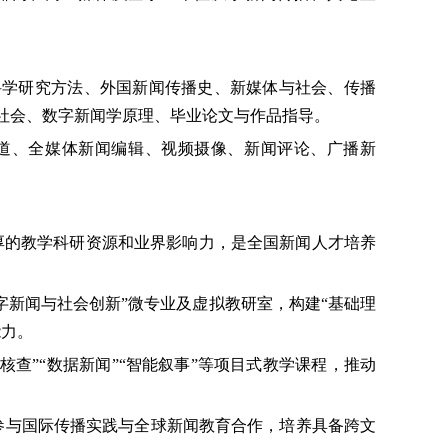
科学研究方法、外国新闻传播史、新媒体与社会、传播
社会、数字新闻学原理、毕业论文与作品指导。
道、全媒体新闻编辑、视频摄像、新闻评论、广播新
厚的教学科研资源和业界影响力，是全国新闻人才培养
数字新闻与社会创新”微专业及虚拟教研室，构建“基础理
能力。
实核查”“数据新闻”“智能叙事”等项目式教学课程，推动
。
参与国际传播实践与全球新闻教育合作，培养具备跨文