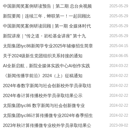
中国新闻奖案例研读预告｜第二期 总台央视频
2025-05-29
新闻人的“破圈”密...
新院要闻｜连续三年，蝉联第一！一起回顾比
2025-05-29
赛中的“新院”时刻
中国新闻奖案例研读回顾 | 第一期 全媒体时代
2025-05-29
媒体人的新闻策划与...
新院讲座｜“传之道・岩松基金讲座” 第十九
2025-05-29
讲：解析产经类新闻...
太阳集团tyc86新闻学专业2025年辅修招生简章
2025-04-15
关于2024级新生党团组织关系转接的通知
2024-06-05
AI全新启航，新院全媒体实践中心AI创作实践
2024-03-22
部和运营部招新啦！
《新闻传播学前沿》2024（上）征稿通知
2024-02-22
2024年春数字新闻与社会创新校外学员录取结
2024-02-22
果公示
2024年春计算传播校外学员录取结果公示
2024-02-22
太阳集团tyc86 数字新闻与社会创新微专业
2024-02-22
2024年春季招生简章
太阳集团tyc86计算传播微专业2024年春季招生
2024-02-22
简章
2023年秋计算传播微专业校外学员录取结果公
2023-09-02