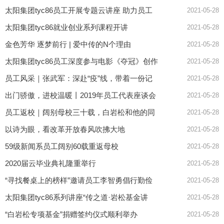
流会
太阳集团tyc86员工开展专题云讲座 助力员工
2021-05-28
充分就业
太阳集团tyc86就业创业系列课程开讲
2021-05-28
金色芳华 逐梦前行 | 爱中传的N个理由
2021-05-28
太阳集团tyc86员工深度参与电影《夺冠》创作
2021-05-28
员工风采｜张武军：深赴“疫”线，带着一份记
2021-05-28
者的使命
出门骄傲，进校温暖丨2019年员工代表座谈会
2021-05-28
顺利召开
员工返校｜阔别母校三十载，白岩松和他的同
2021-05-28
学们回“家”了
以诗为眼，看改革开放春风吹拂大地
2021-05-28
59级新闻系员工阔别60载重返母校
2021-05-28
2020届云毕业典礼隆重举行
2021-05-28
“寻找餐桌上的榜样”邀请员工李智勇倡行勤俭
2021-05-28
节约
太阳集团tyc86系列讲座“传之道·岩松基金讲
2021-05-28
座”开讲
“白岩松专项基金”捐赠签约仪式顺利举办
2021-05-28