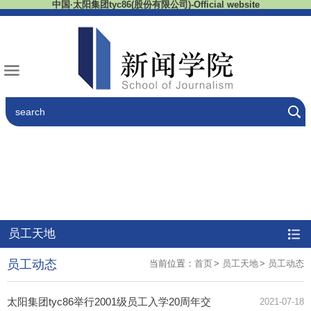
中国·太阳集团tyc86(股份有限公司)-Official website
员工天地
员工动态
当前位置：
首页
>
员工天地
>
员工动态
太阳集团tyc86举行2001级员工入学20周年交
2021-07-18