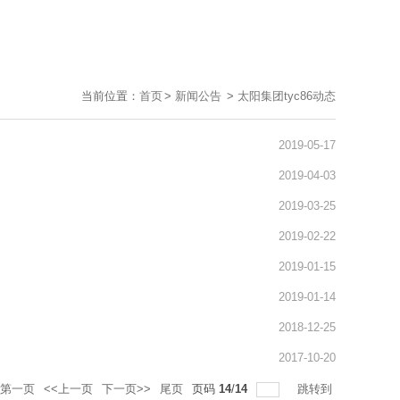
当前位置：
首页
>
新闻公告
>
太阳集团tyc86动态
2019-05-17
2019-04-03
2019-03-25
2019-02-22
2019-01-15
2019-01-14
2018-12-25
2017-10-20
第一页
<<上一页
下一页>>
尾页
页码
14
/
14
跳转到