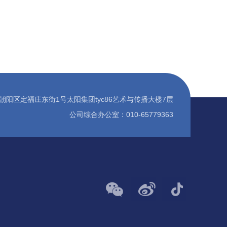
朝阳区定福庄东街1号太阳集团tyc86艺术与传播大楼7层
公司综合办公室：010-65779363