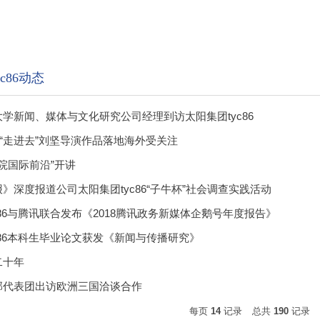
c86动态
学新闻、媒体与文化研究公司经理到访太阳集团tyc86
到“走进去”刘坚导演作品落地海外受关注
新院国际前沿”开讲
》深度报道公司太阳集团tyc86“子牛杯”社会调查实践活动
c86与腾讯联合发布《2018腾讯政务新媒体企鹅号年度报告》
c86本科生毕业论文获发《新闻与传播研究》
二十年
部代表团出访欧洲三国洽谈合作
每页
14
记录
总共
190
记录