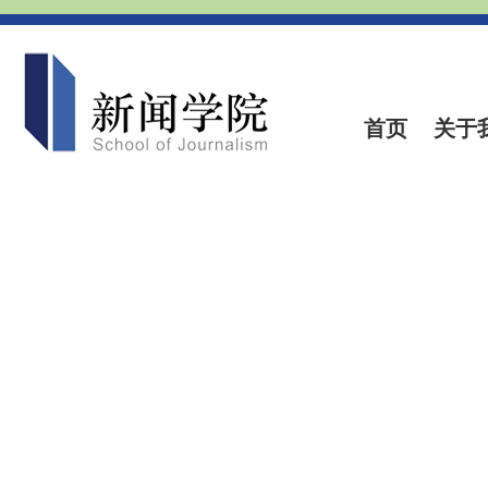
首页
关于