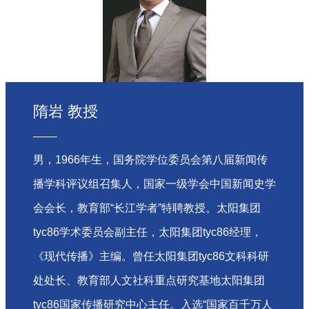
隋岩 教授
男，1966年生，国务院学位委员会第八届新闻传
播学科评议组召集人，国家一级学会中国新闻史学
会会长，教育部“长江学者”特聘教授。太阳集团
tyc86学术委员会副主任，太阳集团tyc86经理，
《现代传播》主编。曾任太阳集团tyc86文科科研
处处长、教育部人文社科重点研究基地太阳集团
tyc86国家传播研究中心主任。入选“国家百千万人