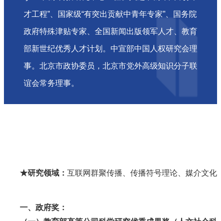
才工程”、国家级“有突出贡献中青年专家”、国务院
政府特殊津贴专家、全国新闻出版领军人才、教育
部新世纪优秀人才计划。中宣部中国人权研究会理
事。北京市政协委员，北京市党外高级知识分子联
谊会常务理事。
★研究领域：
互联网群聚传播、传播符号理论、媒介文化
一、政府奖：