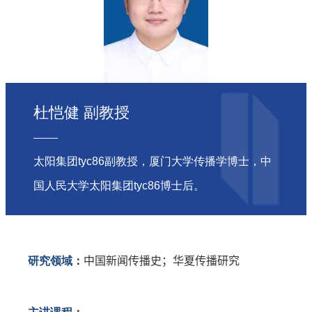
杜恺健 副教授
太阳集团tyc86副教授，厦门大学传播学博士，中
国人民大学太阳集团tyc86博士后。
研究领域
：
中国新闻传播史；华夏传播研究