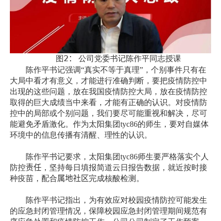
2
图
：
公司党委书记陈作平同志授课
陈作平书记
强调
“真实不等于真理”，个别事件只有在
大局中看才有意义，才能进行准确判断，要把疫情防控中
出现的这些问题，放在我国疫情防控大局，放在疫情防控
取得的巨大成绩当中来看，才能有正确的认识。对疫情防
控中的局部或个别问题，我们要尽可能重视和解决，尽可
能避免矛盾激化。作为太阳集团tyc86的师生，要
对自媒体
环境中的信息传播有清醒
、
理性的认识
。
陈作平书记要求，太阳集团tyc86师生
要严格
落实
个人
防控
责任
，
坚持每日填报
简道云日报告数据，就近按时接
种疫苗，配合
属地社区
完成核酸检测。
陈作平书记
指出
，为有效应对校园疫情防控可能发生
的应急封闭管理情况，保障校园应急封闭管理期间规范有