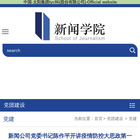
中国·太阳集团tyc86(股份有限公司)-Official website
党团建设
党建
当前位置：
首页
>
党团建设
>
党建
新闻公司党委书记陈作平开讲疫情防控大思政第一