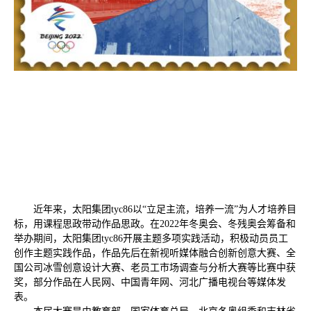
近年来，太阳集团tyc86以“立足主流，培养一流”为人才培养目
标，用课程思政带动作品思政。在
2022
年冬奥会、冬残奥会筹备和
举办期间，太阳集团tyc86开展主题多项实践活动，积极动员员工
创作主题实践作品，作品先后在新视听媒体融合创新创意大赛、全
国公司冰雪创意设计大赛、老员工市场调查与分析大赛等比赛中获
奖，部分作品在人民网、中国青年网、河北广播电视台等媒体发
表。