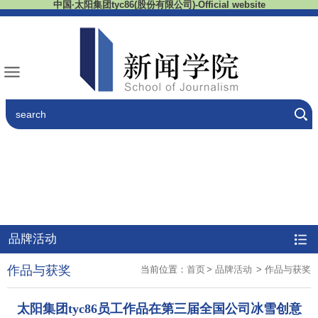
中国·太阳集团tyc86(股份有限公司)-Official website
品牌活动
作品与获奖
当前位置：
首页
>
品牌活动
>
作品与获奖
太阳集团tyc86员工作品在第三届全国公司冰雪创意