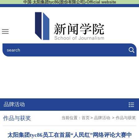
中国·太阳集团tyc86(股份有限公司)-Official website
品牌活动
作品与获奖
当前位置：
首页
>
品牌活动
>
作品与获奖
太阳集团tyc86员工在首届“人民红”网络评论大赛中