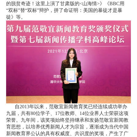
的脱贫奇迹！这里上演了甘肃版的
<
山海情
>
》《
BBC
用
“双标”替“双标”辩护，拼了命证明：美国的暴徒才是暴
徒》等。
自
2013
年以来，范敬宜新闻教育奖已经连续成功举办
九届，共有
80
位学子、
17
位教师、
14
位业界人士荣获这项
荣誉。九年间，该奖项始终坚持继承和发扬范敬宜新闻教
育思想，以培养优秀新闻人才为宗旨，逐渐成为当代中国
新闻教育界公认的具有权威度、共识度的奖项，产生了广