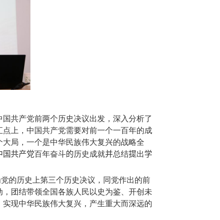
中国共产党前两个历史决议出发，深入分析了
汇点上，中国共产党需要对前一个一百年的成
个大局，一个是中华民族伟大复兴的战略全
中国共产党
百年奋斗
的
历史成就
并
总结
提
出
学
为党的历史上第三个历史决议，同党作出的前
动，团结带领全国各族人民以史为鉴、开创未
，实现中华民族伟大复兴，产生重大而深远的