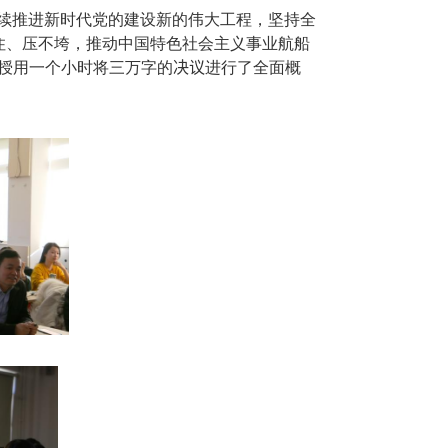
续推进新时代党的建设新的伟大工程，坚持全
住、压不垮，推动中国特色社会主义事业航船
授用一个小时将三万字的
决议
进行了全面概