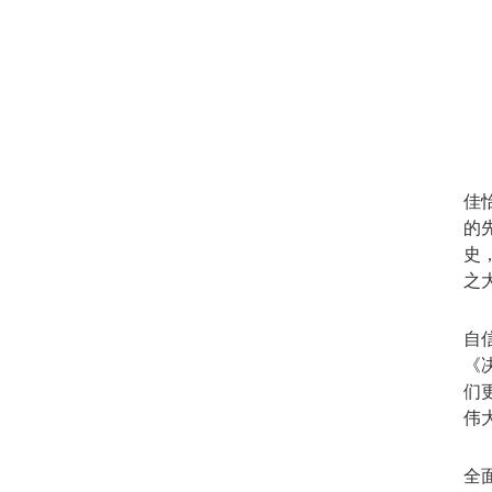
佳
的
史
之
自
《
们
伟
全