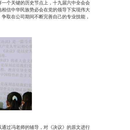
样一个关键的历史节点上，十九届六中全会会
地相信中华民族势必会在党的领导下实现伟大
，争取在公司期间不断完善自己的专业技能，
以通过冯老师的辅导，对《决议》的原文进行