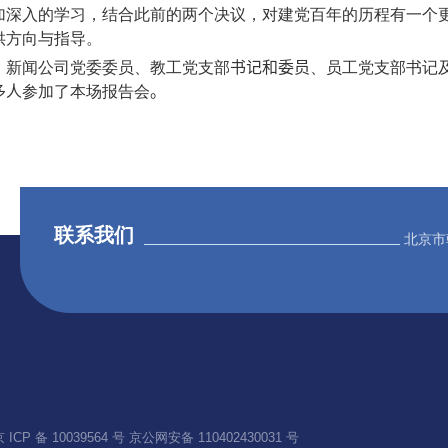
加深入的学习，结合此前的两个决议，对建党百年的历程有一个
供方向与指导。
新闻公司党委委员、教工党支部
书记和委员
、员工党支部书记
多人
参加了本场报告会
。
联系我们
北京市
CP 备 10039564 号 京公网安备 110402430031 号