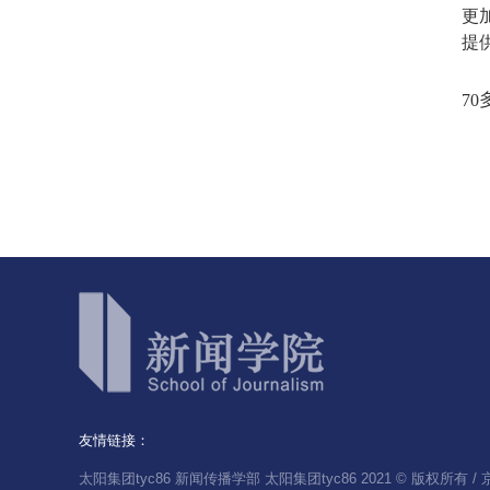
更
提
70
友情链接：
太阳集团tyc86 新闻传播学部 太阳集团tyc86 2021 © 版权所有 / 京 I