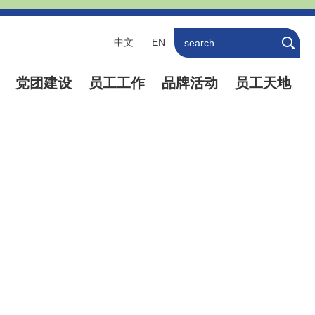
中文
EN
党团建设
员工工作
品牌活动
员工天地