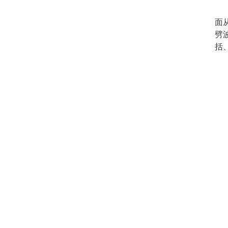
面
劈
括