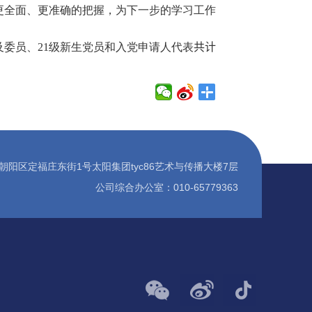
更全面、更准确的把握，为下一步的学习工作
及委员、
21
级新生党员和入党申请人代表
共计
朝阳区定福庄东街1号太阳集团tyc86艺术与传播大楼7层
公司综合办公室：010-65779363