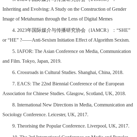
Inheriting and Evolving: A Study on the Construction of Gender
Image of Metahuman through the Lens of Digital Memes
4. 2023年国际媒介与传播研究协会（IAMCR）：“SHE”
or “HE” ?——Anti-Sexism Initiation Effect of Algorithm Sexism.
5. IAFOR: The Asian Conference on Media, Communication
and Film. Tokyo, Japan, 2019.
6. Crossroads in Cultural Studies. Shanghai, China, 2018.
7. EACS: The 22nd Biennial Conference of the European
Association for Chinese Studies. Glasgow, Scotland, UK, 2018.
8. International New Directions in Media, Communication and
Sociology Conference. Leicester, UK, 2017.
9. Theorising the Popular Conference. Liverpool, UK, 2017.