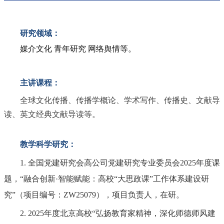
研究领域：
媒介文化 青年研究 网络舆情等。
主讲课程：
全球文化传播、传播学概论、学术写作、传播史、文献导
读、英文经典文献导读等。
教学科学研究：
1. 全国党建研究会高公司党建研究专业委员会2025年度课
题，“融合创新·智能赋能：高校“大思政课”工作体系建设研
究”（项目编号：ZW25079），项目负责人，在研。
2. 2025年度北京高校“弘扬教育家精神，深化师德师风建