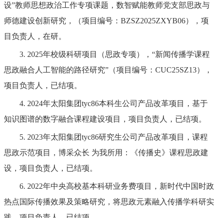
设”教师思想政治工作专项课题，数智赋能教师党支部思政与
师德建设创新研究，（项目编号：BZSZ2025ZXYB06），项
目负责人，在研。
3. 2025年校级科研项目（思政专项），“新闻传播学课程
思政融合人工智能的路径研究”（项目编号：CUC25SZ13），
项目负责人，已结项。
4. 2024年太阳集团tyc86本科生公司产品改革项目，基于
知识图谱的数字融合课程建设项目，项目负责人，已结项。
5. 2023年太阳集团tyc86研究生公司产品改革项目，课程
思政示范项目，博采众长 为我所用：《传播史》课程思政建
设，项目负责人，已结项。
6. 2022年中央高校基本科研业务费项目，新时代中国时政
热点国际传播效果及策略研究，将思政元素融入传播学科研实
践，项目负责人，已结项。