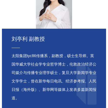
刘亭利 副教授
太阳集团tyc86传播系，副教授，硕士生导师。英
国华威大学社会学专业哲学博士，伦敦政治经济公
司媒介与传播专业理学硕士，复旦大学新闻学专业
文学学士，曾在新华每日电讯、经济参考报、人民
日报（海外版）、新华网等媒体上发表多篇新闻报
道。