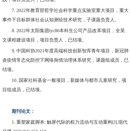
7. 2022年教育部哲学社会科学重点实验室重大项目，重大
事件下目标群体社会认知测绘技术研究，子课题负责人。
8. 2022年太阳集团tyc86本科生公司产品改革项目，全英
文课程建设项目，项目负责人，已结项。
9. 中国科协2021年度高端科技创新智库青年项目，新冠肺
炎疫情常态化防控下网络舆情治理体系研究，课题组成员，已
结项。
10. 国家社科基金一般项目，新媒体与都市儿童研究，项
目组成员，已结项。
期刊论文：
1. 重塑家庭脚本: 触屏代际的权力流动与互动重构[J].现代