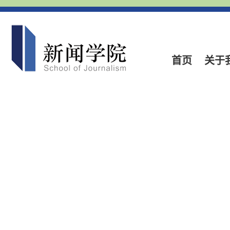
首页
关于