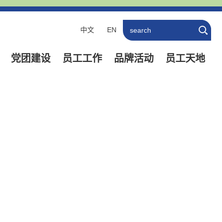
中文
EN
党团建设
员工工作
品牌活动
员工天地