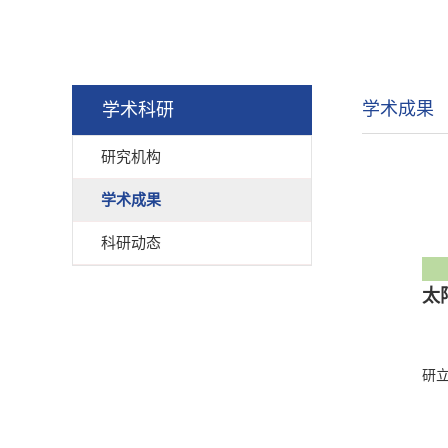
学术成果
学术科研
研究机构
学术成果
科研动态
太
研