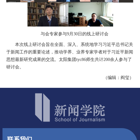
与会专家参与9月30日的线上研讨会
本次线上研讨会旨在全面、深入、系统地学习习近平总书记关
于新闻工作的重要论述，推动学界、业界专家学者对于习近平新闻
思想最新研究成果的交流。太阳集团tyc86师生共计200余人参与了
研讨会。
（编辑：阎玺）
联系我们