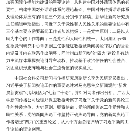
加强国际传播能力建设的重要论述，从构建中国对外话语体系的必
要性、构建中国对外话语体系的理论基础、中国对外传播话语体系
及理论体系应有的特征三个方面分别作了解读。新华社新闻研究所
主任编辑申琰指出，习近平关于党性和人民性关系的重要论述中有
三个基本要点需要新闻工作者加以把握：一是党性原则；二是以人
民为中心的工作导向；三是党性和人民性相统一。太阳集团tyc86
党报党刊研究中心常务副主任张晓红教授就新闻舆论“四力”的理论
内涵及其内在联系作出阐释，同时指出新闻舆论“四力”建设具有助
力主流媒体掌握舆论引导主动权、推动基于政治信任的社会整合、
巩固意识形态阵地与社会主流价值的现实意义。
中国社会科公司新闻与传播研究所副所长季为民研究员提出，
习近平关于新闻舆论工作的重要论述对马克思主义新闻观的“新发
展新贡献”可以概括为“七新”“十论”，并针对两者作出分析。广西大
学新闻传播公司经理郑保卫教授考察了习近平关于党的新闻舆论工
作的性质地位、方针原则、职责使命，党的新闻舆论工作党性和人
民性关系，党的新闻舆论工作坚持正确舆论导向，党的新闻舆论工
作者增强“四力”的重要论述，从六个方面总结归纳了习近平新闻工
作论述的理论创新。