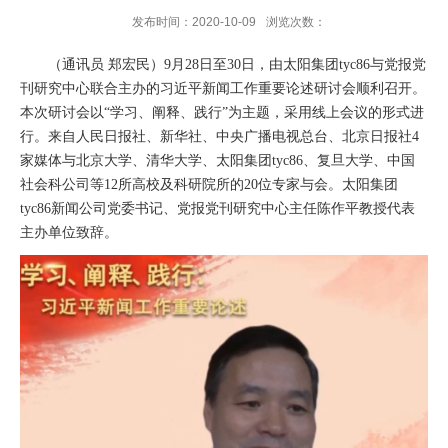
发布时间：2020-10-09
浏览次数：
（通讯员 郑宏民）9月28日至30日，由太阳集团tyc86与党报党
刊研究中心联合主办的习近平新闻工作重要论述研讨会顺利召开。
本次研讨会以“学习、阐释、践行”为主题，采用线上会议的形式进
行。来自人民日报社、新华社、中央广播电视总台、北京日报社4
家媒体与北京大学、清华大学、太阳集团tyc86、复旦大学、中国
社会科公司等12所高校及科研院所的20位专家与会。太阳集团
tyc86新闻公司党委书记、党报党刊研究中心主任陈作平教授代表
主办单位致辞。