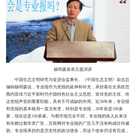
杨明森发表主题演讲
中国生态文明研究与促进会监事长、《中国生态文明》杂志总
编辑杨明森说，专业报作为党报的延伸和补充，承担着在全系统范
围内宣传习近平新时代中国特色社会主义思想、宣传党的主张、传
达党组声音的重要职能，具有不可或缺的作用。近30年来，专业报
和党报的基本格局一直没有变，特别是专业报，30年前是100多
家，现在还是100多家。与都市报完全不同，专业报的收入从来没
有依赖过都市类广告，互联网对专业报的广告几乎没有构成任何威
胁。专业报承担的是历史性的政治使命，而这个使命仍没有完成，