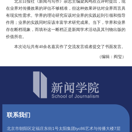
北京日报社《新闻与写作》杂志主编梁凤鸣在点评时提出，现
在业界对传播效果的评估不够精准，但这种效果评估对业界而言具
有现实性需求。学界的理论研究应该对业界的实践起到引领和指导
作用；业界的实践同时应该丰富学术研究成果。当下，学界和业界
存在断档现象，而填补这一断档正是新闻学术活动及其刊物出版的
价值所在。
本次论坛共有40余名嘉宾作了交流发言或者提交了书面发言。
（编辑：阎玺）
联系我们
北京市朝阳区定福庄东街1号太阳集团tyc86艺术与传播大楼7层