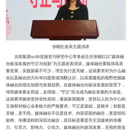
张晓红发表主题演讲
太阳集团tyc86党报党刊研究中心常务副主任张晓红以“媒体融
合纵深发展的守正与创新”为主题发表演讲。媒体融合要取得高质
量发展，实践探索不可少，理念先行是关键，这就要求对为什么融
合以及融合的方向等问题形成清醒认识，以高屋建瓴的视野把握媒
体融合的现实动因与发展趋势。在媒体融合向纵深发展的背景下，
传统媒体要走得远，走得稳，“守正”应当成为融合发展的大前提。
这就要求媒体坚持党性原则，遵循新闻规律，坚持以人民为中心的
立场和对核心业务能力的严格要求。守正是基础，是根本；创新是
关键，是手段。媒体融合不仅是技术、内容层面的融合，更是组织
架构、传播流程的深层次融合，其目标是要提升主流媒体的传播
力、引导力、影响力、公信力。媒体融合向纵深发展，充裕的资金