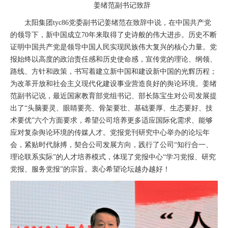
姜绪范副书记致辞
太阳集团tyc86党委副书记姜绪范在致辞中说，在中国共产党
的领导下，新中国成立70年来取得了史诗般的伟大进步。历史不断
证明中国共产党是领导中国人民实现民族伟大复兴的核心力量。党
报始终以高度的政治责任感和历史使命感，宣传党的理论、纲领、
路线、方针和政策，书写着建立新中国和建设新中国的光辉历程；
为改革开放和社会主义现代化建设事业营造良好的舆论环境。姜绪
范副书记说，最近国家教育部党组书记、部长陈宝生对公司发展提
出了“头脑要灵、眼睛要亮、骨架要壮、基础要厚、生态要好、技
术要优”六个方面要求，希望公司培养更多适应国际化需求、能够
应对复杂舆论环境的传媒人才。党报党刊研究中心举办的论坛年
会，紧贴时代脉搏，契合公司发展方向，践行了公司“知行合一、
理论联系实际”的人才培养模式，体现了党报中心“学习党报、研究
党报、服务党报”的宗旨。衷心希望论坛越办越好！