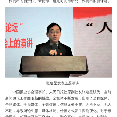
工作提出的新责任、新使命，也是对党报研究工作提出的新课题。
张建星发表主题演讲
中国报业协会理事长、人民日报社原副社长张建星认为，当前
新闻舆论工作面临新的挑战。全媒体不断发展，出现了全程媒体、
全息媒体、全员媒体、全效媒体，信息无处不在、无所不及、无人
不用，导致舆论生态、媒体格局、传播方式发生深刻变化。对于报