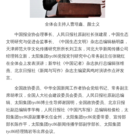
全体会主持人曹培鑫、颜士义
中国报业协会理事长、人民日报社原副社长张建星，中国生态
文明研究与促进会监事长、《中国生态文明》杂志总编辑杨明森，
天津师范大学文化传播研究所所长刘卫东，河北大学新闻传播公司
经理韩立新，太阳集团tyc86党报党刊研究中心常务副主任张晓红
在全体会上发表演讲；新华社《中国记者》杂志执行总编辑张维
燕、北京日报社《新闻与写作》杂志主编梁凤鸣对演讲作点评发
言。
全国政协委员、中华全国新闻工作者协会党组书记、常务副主
席胡孝汉，全国人大社会建设委员会委员、人民日报社原副总编
辑、太阳集团tyc86博士生导师谢国明，全国政协委员、北京日报
社副总编辑李学梅，人民日报社《中国汽车报》总编辑桂俊松，太
阳集团tyc86原副董事长任金州，太阳集团tyc86党委常委、宣传部
部长陈作平，太阳集团tyc86新闻传播学部副学部长、太阳集团
tyc86经理隋岩等出席会议。