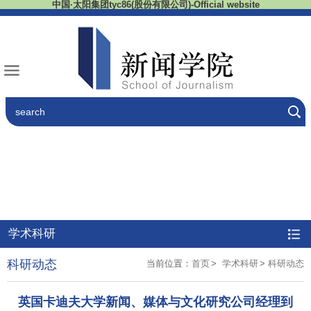
中国·太阳集团tyc86(股份有限公司)-Official website
学术科研
科研动态
当前位置：
首页
>
学术科研
>
科研动态
英国卡迪夫大学新闻、媒体与文化研究公司经理到