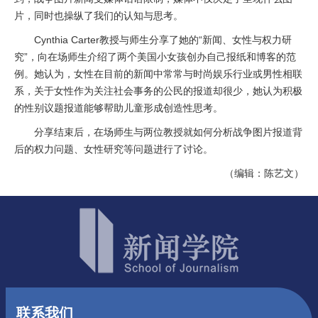
片，同时也操纵了我们的认知与思考。
Cynthia Carter教授与师生分享了她的“新闻、女性与权力研
究”，向在场师生介绍了两个美国小女孩创办自己报纸和博客的范
例。她认为，女性在目前的新闻中常常与时尚娱乐行业或男性相联
系，关于女性作为关注社会事务的公民的报道却很少，她认为积极
的性别议题报道能够帮助儿童形成创造性思考。
分享结束后，在场师生与两位教授就如何分析战争图片报道背
后的权力问题、女性研究等问题进行了讨论。
（编辑：陈艺文）
联系我们